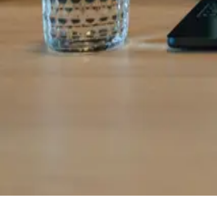
Sabertaz 博客