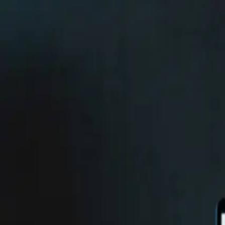
文章
关于
Toggle Menu
搜索文章...
搜索...
⌘
K
搜索文章和标签
按标题或标签搜索文章
Toggle theme